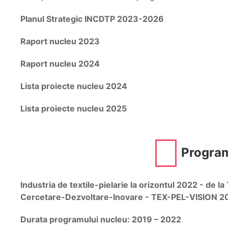
Planul Strategic INCDTP 2023-2026
Raport nucleu 2023
Raport nucleu 2024
Lista proiecte nucleu 2024
Lista proiecte nucleu 2025
Progra
Industria de textile-pielarie la orizontul 2022 - de la 
Cercetare-Dezvoltare-Inovare - TEX-PEL-VISION 2
Durata programului nucleu: 2019 – 2022