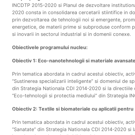
INCDTP 2015-2020 si Planul de dezvoltare institutio
2020 consta in consolidarea cercetarii stiintifice in do
prin dezvoltarea de tehnologii noi si emergente, prom
energetice, de materii prime si subproduse conform prin
si inovarii in sectorul industrial si in domenii conexe.
Obiectivele programului nucleu:
Obiectiv 1: Eco-nanotehnologii si materiale avansate 
Prin tematica abordata in cadrul acestui obiectiv, acti
“Sustinerea specializarii inteligente” si domeniul de s
din Strategia Nationala CDI 2014-2020 si la directiile 
“Eco-tehnologii si protectia mediului” din Strategia
Obiectiv 2: Textile si biomateriale cu aplicatii pentru 
Prin tematica abordata in cadrul acestui obiectiv, acti
“Sanatate” din Strategia Nationala CDI 2014-2020 si la