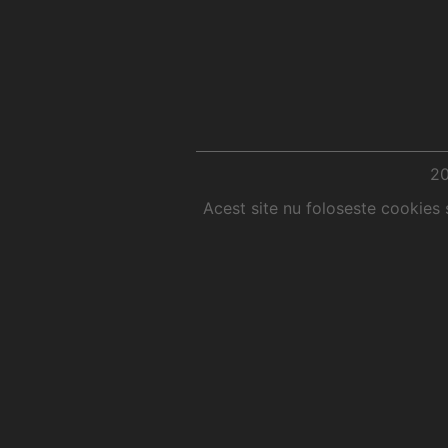
2
Acest site nu foloseste cookies 