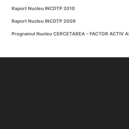
Raport Nucleu INCDTP 2010
Raport Nucleu INCDTP 2009
Programul Nucleu CERCETAREA – FACTOR ACTIV AL