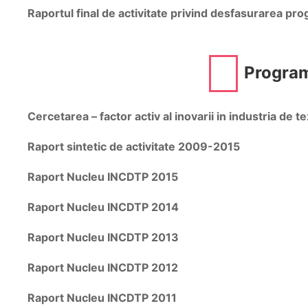
Raportul final de activitate privind desfasurarea p
Progra
Cercetarea – factor activ al inovarii in industria de
Raport sintetic de activitate 2009-2015
Raport Nucleu INCDTP 2015
Raport Nucleu INCDTP 2014
Raport Nucleu INCDTP 2013
Raport Nucleu INCDTP 2012
Raport Nucleu INCDTP 2011