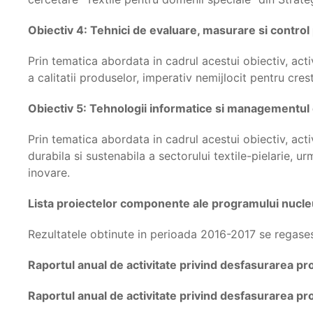
Obiectiv 4: Tehnici de evaluare, masurare si control 
Prin tematica abordata in cadrul acestui obiectiv, acti
a calitatii produselor, imperativ nemijlocit pentru crest
Obiectiv 5: Tehnologii informatice si managementul de
Prin tematica abordata in cadrul acestui obiectiv, acti
durabila si sustenabila a sectorului textile-pielarie, 
inovare.
Lista proiectelor componente ale programului nucle
Rezultatele obtinute in perioada 2016-2017 se regases
Raportul anual de activitate privind desfasurarea p
Raportul anual de activitate privind desfasurarea p