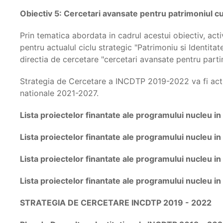
Obiectiv 5: Cercetari avansate pentru patrimoniul cu
Prin tematica abordata in cadrul acestui obiectiv, acti
pentru actualul ciclu strategic "Patrimoniu si Identit
directia de cercetare "cercetari avansate pentru part
Strategia de Cercetare a INCDTP 2019-2022 va fi actual
nationale 2021-2027.
Lista proiectelor finantate ale programului nucleu i
Lista proiectelor finantate ale programului nucleu in
Lista proiectelor finantate ale programului nucleu i
Lista proiectelor finantate ale programului nucleu i
STRATEGIA DE CERCETARE INCDTP 2019 - 2022