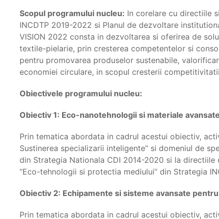
Scopul programului nucleu:
In corelare cu directiile 
INCDTP 2019-2022 si Planul de dezvoltare institutio
VISION 2022 consta in dezvoltarea si oferirea de solutii
textile-pielarie, prin cresterea competentelor si consolid
pentru promovarea produselor sustenabile, valorificar
economiei circulare, in scopul cresterii competitivitatii
Obiectivele programului nucleu:
Obiectiv 1: Eco-nanotehnologii si materiale avansate 
Prin tematica abordata in cadrul acestui obiectiv, acti
Sustinerea specializarii inteligente” si domeniul de sp
din Strategia Nationala CDI 2014-2020 si la directiile 
“Eco-tehnologii si protectia mediului” din Strategia
Obiectiv 2: Echipamente si sisteme avansate pentru p
Prin tematica abordata in cadrul acestui obiectiv, acti