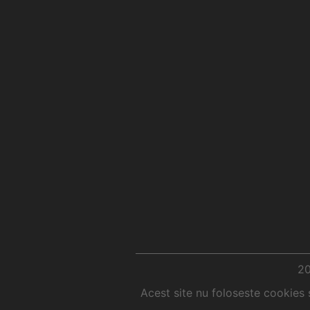
2
Acest site nu foloseste cookies 