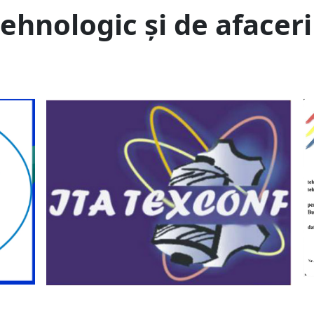
ehnologic și de afacer