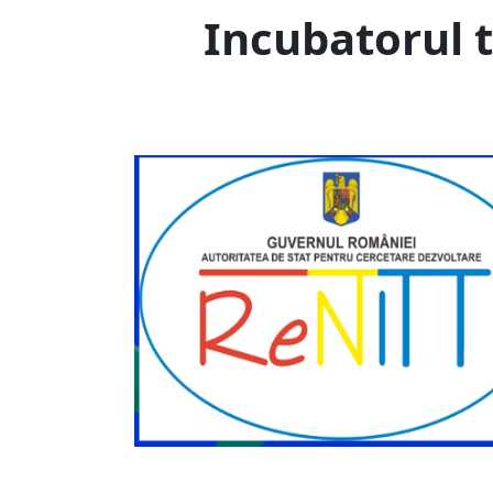
Incubatorul t