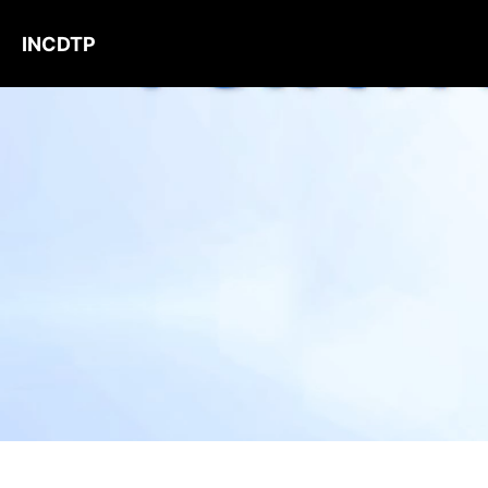
INCDTP