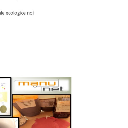
le ecologice noi;