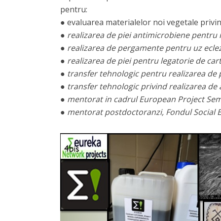
pentru:
● evaluarea materialelor noi vegetale privin
● realizarea de piei antimicrobiene pentru 
● realizarea de pergamente pentru uz eclezia
● realizarea de piei pentru legatorie de ca
● transfer tehnologic pentru realizarea de 
● transfer tehnologic privind realizarea de 
● mentorat in cadrul European Project Sem
● mentorat postdoctoranzi, Fondul Social 