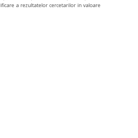
icare a rezultatelor cercetarilor in valoare