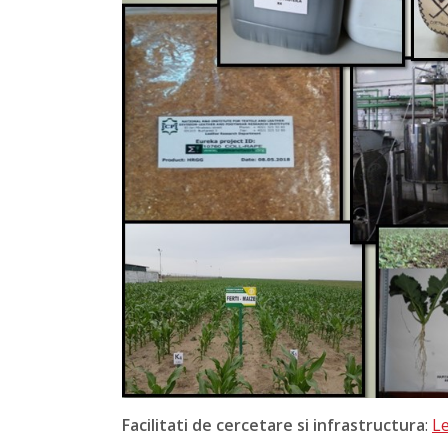
Facilitati de cercetare si infrastructura
:
L