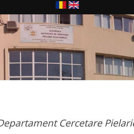
Departament Cercetare Pielari