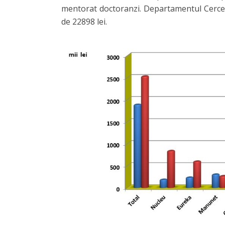
mentorat doctoranzi. Departamentul Cercetar
de 22898 lei.