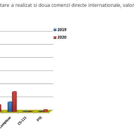
e a realizat si doua comenzi directe internationale, valorif